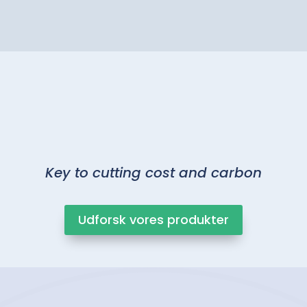
Key to cutting cost and carbon
Udforsk vores produkter