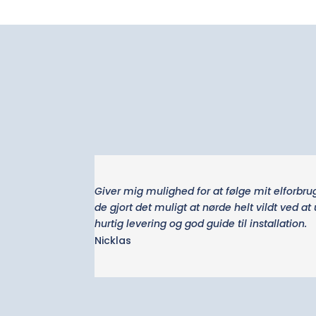
Giver mig mulighed for at følge mit elforbru
de gjort det muligt at nørde helt vildt ved a
hurtig levering og god guide til installation.
Nicklas