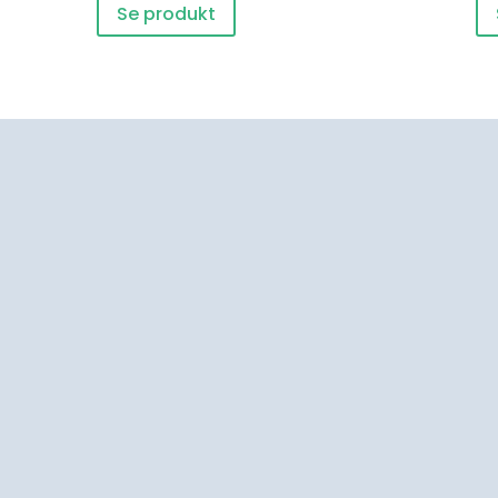
Se produkt